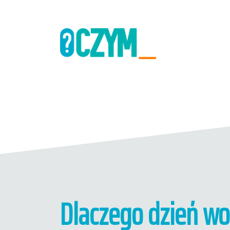
Dlaczego dzień wo