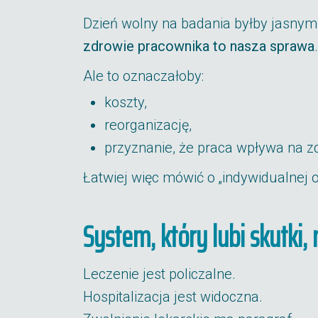
Dzień wolny na badania byłby jasny
zdrowie pracownika to nasza sprawa
.
Ale to oznaczałoby:
koszty,
reorganizację,
przyznanie, że praca wpływa na z
Łatwiej więc mówić o „indywidualnej 
System, który lubi skutki,
Leczenie jest policzalne.
Hospitalizacja jest widoczna.