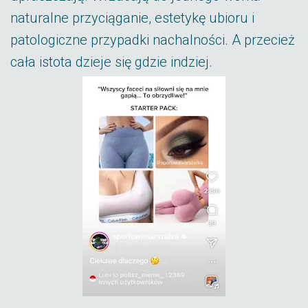
naturalne przyciąganie, estetykę ubioru i
patologiczne przypadki nachalności. A przecież
cała istota dzieje się gdzie indziej.