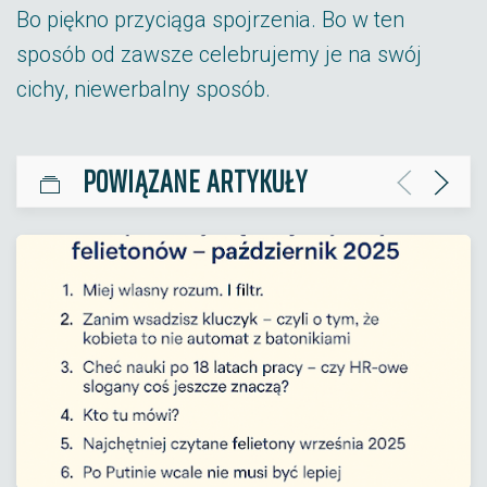
Bo piękno przyciąga spojrzenia. Bo w ten
sposób od zawsze celebrujemy je na swój
cichy, niewerbalny sposób.
POWIĄZANE ARTYKUŁY