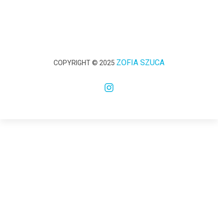
ZOFIA SZUCA
COPYRIGHT © 2025