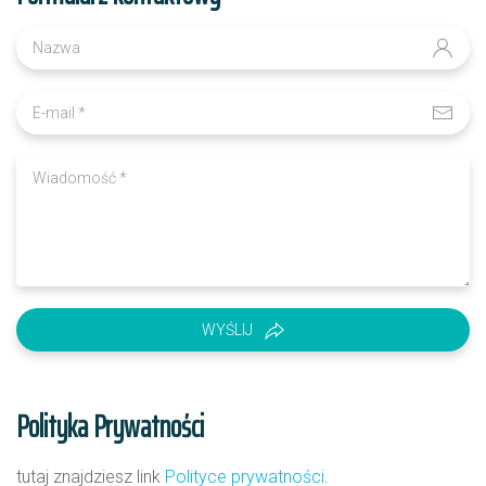
WYŚLIJ
Polityka Prywatności
tutaj znajdziesz link
Polityce prywatności
.