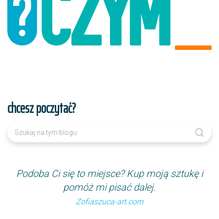
chcesz poczytać?
Podoba Ci się to miejsce? Kup moją sztukę i
pomóż mi pisać dalej.
Zofiaszuca-art.com