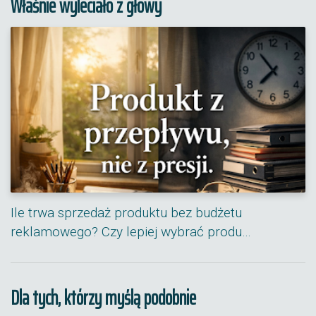
Właśnie wyleciało z głowy
Ile trwa sprzedaż produktu bez budżetu
reklamowego? Czy lepiej wybrać produ…
Dla tych, którzy myślą podobnie