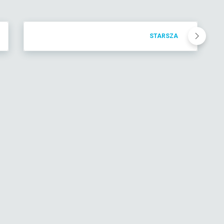
STARSZA