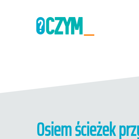
Osiem ścieżek prz