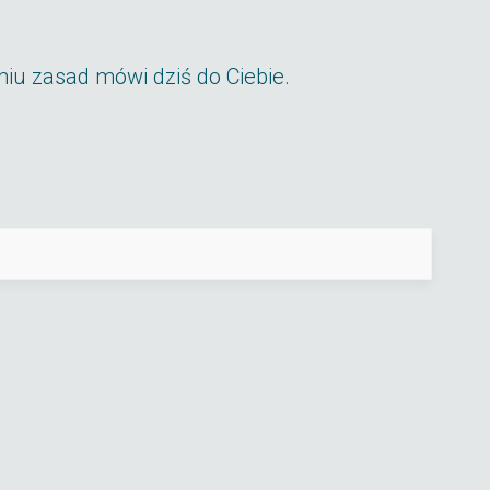
miu zasad mówi dziś do Ciebie.