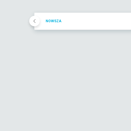
NOWSZA