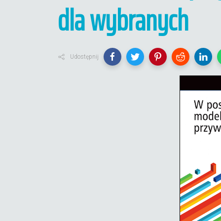
dla wybranych
Udostępnij