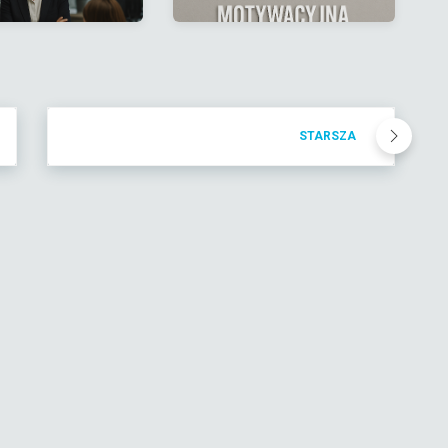
STARSZA