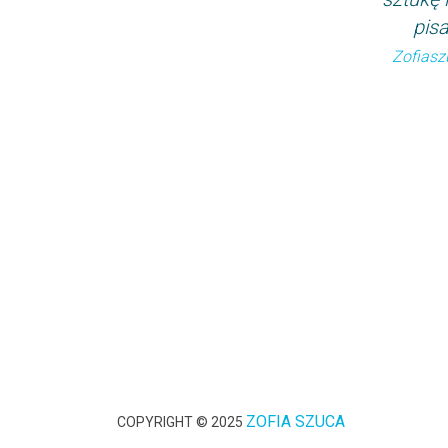
pisa
Zofiasz
ZOFIA SZUCA
COPYRIGHT © 2025