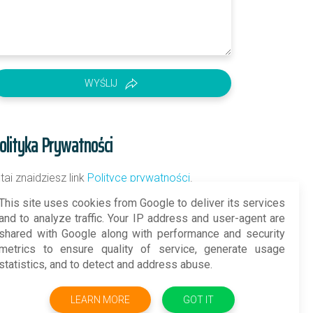
WYŚLIJ
olityka Prywatności
utaj znajdziesz link
Polityce prywatności
.
This site uses cookies from Google to deliver its services
and to analyze traffic. Your IP address and user-agent are
shared with Google along with performance and security
metrics to ensure quality of service, generate usage
statistics, and to detect and address abuse.
LEARN MORE
GOT IT