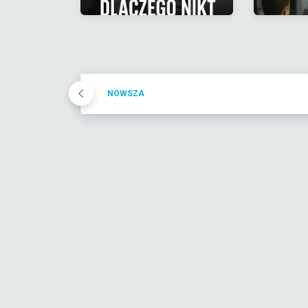
NOWSZA