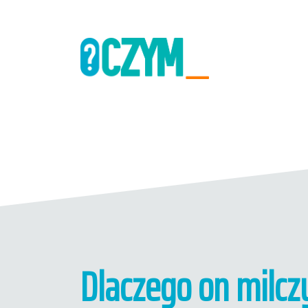
Dlaczego on milczy