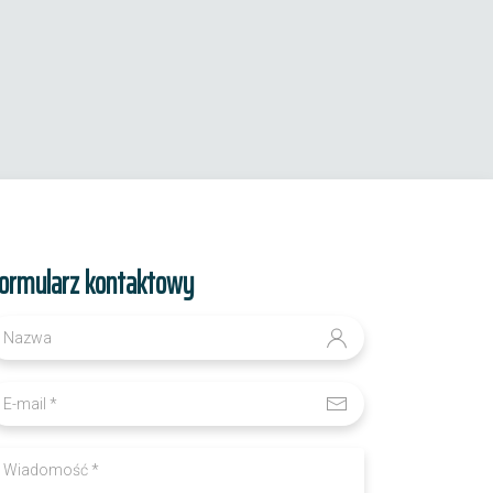
ormularz kontaktowy