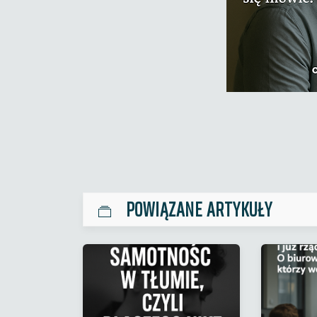
POWIĄZANE ARTYKUŁY