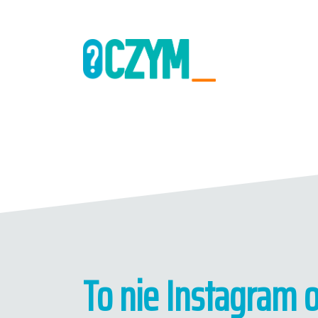
To nie Instagram 