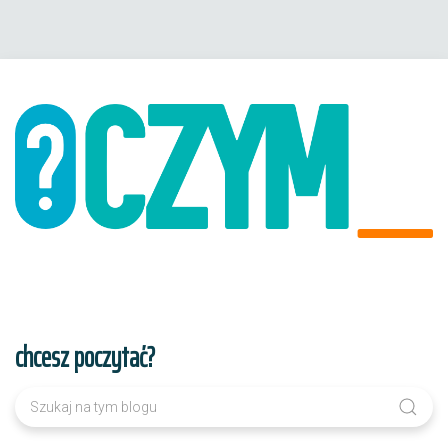
chcesz poczytać?