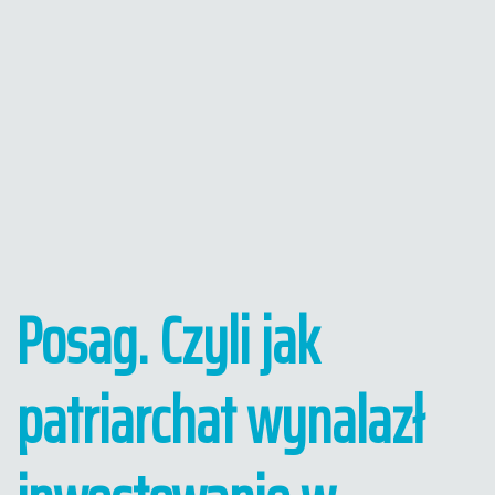
Posag. Czyli jak
patriarchat wynalazł