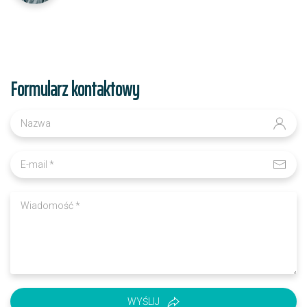
Formularz kontaktowy
WYŚLIJ