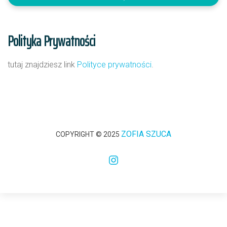
Polityka Prywatności
tutaj znajdziesz link
Polityce prywatności
.
ZOFIA SZUCA
COPYRIGHT © 2025