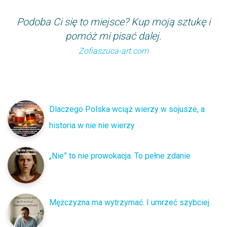
Podoba Ci się to miejsce? Kup moją sztukę i
pomóż mi pisać dalej.
Zofiaszuca-art.com
Dlaczego Polska wciąż wierzy w sojusze, a
historia w nie nie wierzy
„Nie” to nie prowokacja. To pełne zdanie
Mężczyzna ma wytrzymać. I umrzeć szybciej