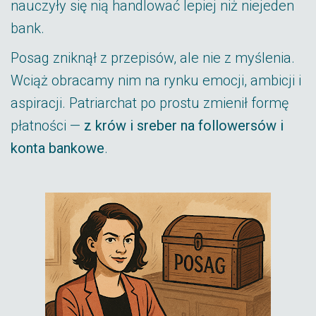
nauczyły się nią handlować lepiej niż niejeden
bank.
Posag zniknął z przepisów, ale nie z myślenia.
Wciąż obracamy nim na rynku emocji, ambicji i
aspiracji. Patriarchat po prostu zmienił formę
płatności —
z krów i sreber na followersów i
konta bankowe
.