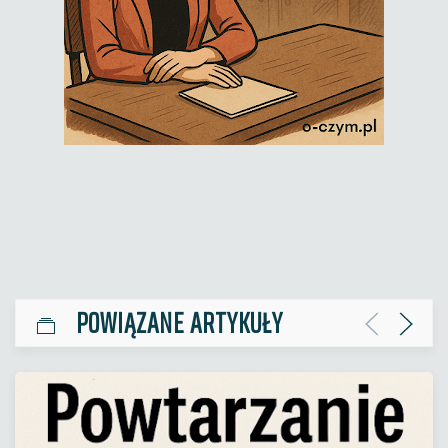
POWIĄZANE ARTYKUŁY