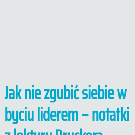
Jak nie zgubić siebie w
byciu liderem – notatki