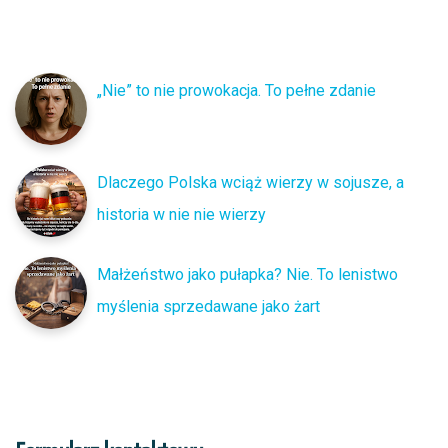
„Nie” to nie prowokacja. To pełne zdanie
Dlaczego Polska wciąż wierzy w sojusze, a
historia w nie nie wierzy
Małżeństwo jako pułapka? Nie. To lenistwo
myślenia sprzedawane jako żart