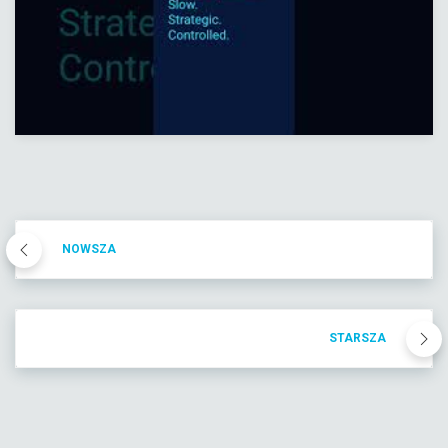
NOWSZA
STARSZA