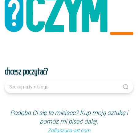
chcesz poczytać?
Podoba Ci się to miejsce? Kup moją sztukę i
pomóż mi pisać dalej.
Zofiaszuca-art.com