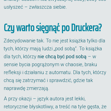
usłyszeć – zwłaszcza siebie.
Czy warto sięgnąć po Druckera?
Zdecydowanie tak. To nie jest książka tylko dla
tych, którzy mają ludzi „pod sobą”. To książka
dla tych, którzy
nie chcą być pod sobą
– w
sensie bycia pogrążonym w chaosie, braku
refleksji i działaniu z automatu. Dla tych, którzy
chcą się zatrzymać i sprawdzić, gdzie tak
naprawdę zmierzają.
A przy okazji – język autora jest lekki,
retorycznie błyskotliwy, a treść na tyle gęsta, że