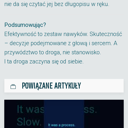
nie da się czytać jej bez długopisu w ręku.
Podsumowując?
Efektywność to zestaw nawyków. Skuteczność
– decyzje podejmowane z głową i sercem. A
przywództwo to droga, nie stanowisko.
I ta droga zaczyna się od siebie.
POWIĄZANE ARTYKUŁY