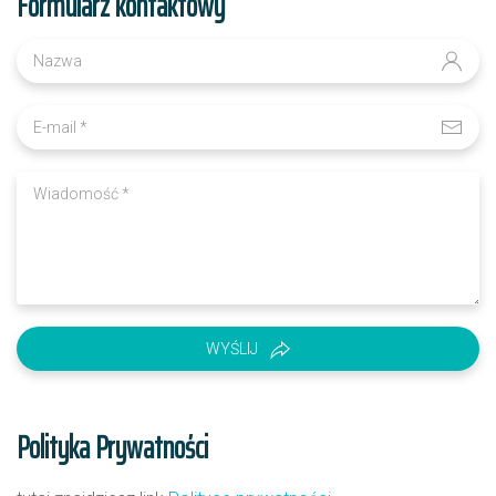
Formularz kontaktowy
WYŚLIJ
Polityka Prywatności