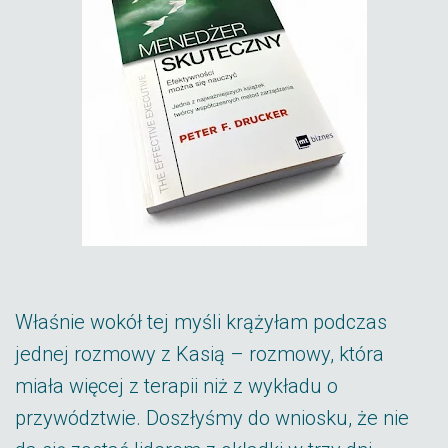
Właśnie wokół tej myśli krążyłam podczas
jednej rozmowy z Kasią – rozmowy, która
miała więcej z terapii niż z wykładu o
przywództwie. Doszłyśmy do wniosku, że nie