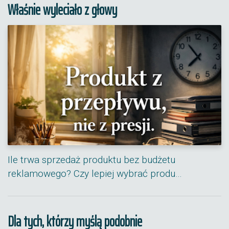
Właśnie wyleciało z głowy
Ile trwa sprzedaż produktu bez budżetu
reklamowego? Czy lepiej wybrać produ…
Dla tych, którzy myślą podobnie