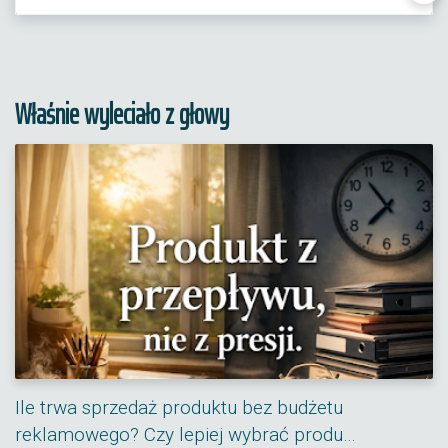
Właśnie wyleciało z głowy
Ile trwa sprzedaż produktu bez budżetu
reklamowego? Czy lepiej wybrać produ…