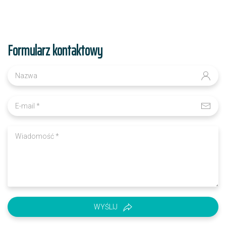
Formularz kontaktowy
WYŚLIJ