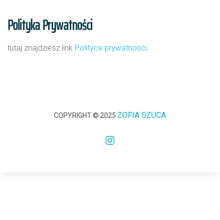
Polityka Prywatności
tutaj znajdziesz link
Polityce prywatności
.
ZOFIA SZUCA
COPYRIGHT © 2025