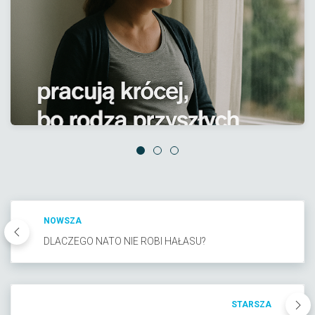
NOWSZA
DLACZEGO NATO NIE ROBI HAŁASU?
STARSZA