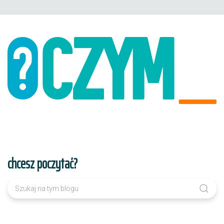
chcesz poczytać?