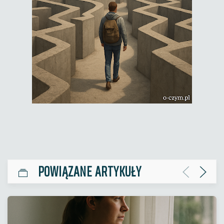
POWIĄZANE ARTYKUŁY